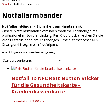
Start
/ Notfallarmbänder
Notfallarmbänder
Notfallarmbänder – Sicherheit am Handgelenk
Unsere Notfallarmbänder verbinden moderne Technologie mit
professioneller Notrufanbindung. Per Knopfdruck erreichen Sie die
24/7-Leitstelle oder Ihre Angehörigen – mit automatischer GPS-
Ortung und integriertem Notfallpass.
Alle 3 Ergebnisse werden angezeigt
Notfall-ID NFC Rett-Button Sticker
für die Gesundheitskarte –
Krankenkassenkarte
Bewertet mit
5.00
von 5