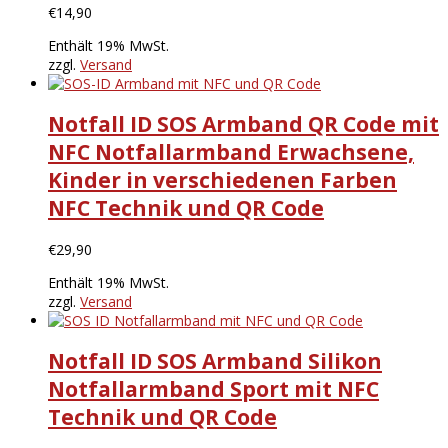
€
14,90
Enthält 19% MwSt.
zzgl.
Versand
Notfall ID SOS Armband QR Code mit
NFC Notfallarmband Erwachsene,
Kinder in verschiedenen Farben
NFC Technik und QR Code
€
29,90
Enthält 19% MwSt.
zzgl.
Versand
Notfall ID SOS Armband Silikon
Notfallarmband Sport mit NFC
Technik und QR Code