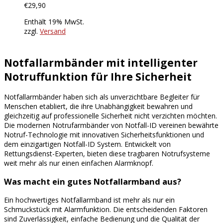
€
29,90
Enthält 19% MwSt.
zzgl.
Versand
Notfallarmbänder mit intelligenter
Notruffunktion für Ihre Sicherheit
Notfallarmbänder haben sich als unverzichtbare Begleiter für
Menschen etabliert, die ihre Unabhängigkeit bewahren und
gleichzeitig auf professionelle Sicherheit nicht verzichten möchten.
Die modernen Notrufarmbänder von Notfall-ID vereinen bewährte
Notruf-Technologie mit innovativen Sicherheitsfunktionen und
dem einzigartigen Notfall-ID System. Entwickelt von
Rettungsdienst-Experten, bieten diese tragbaren Notrufsysteme
weit mehr als nur einen einfachen Alarmknopf.
Was macht ein gutes Notfallarmband aus?
Ein hochwertiges Notfallarmband ist mehr als nur ein
Schmuckstück mit Alarmfunktion. Die entscheidenden Faktoren
sind Zuverlässigkeit, einfache Bedienung und die Qualität der