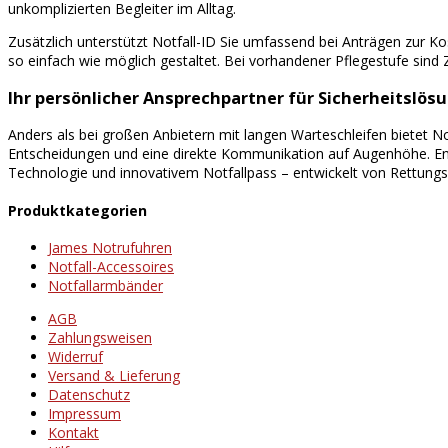
unkomplizierten Begleiter im Alltag.
Zusätzlich unterstützt Notfall-ID Sie umfassend bei Anträgen zur 
so einfach wie möglich gestaltet. Bei vorhandener Pflegestufe sind
Ihr persönlicher Ansprechpartner für Sicherheitslös
Anders als bei großen Anbietern mit langen Warteschleifen bietet N
Entscheidungen und eine direkte Kommunikation auf Augenhöhe. Entd
Technologie und innovativem Notfallpass – entwickelt von Rettungskr
Produktkategorien
James Notrufuhren
Notfall-Accessoires
Notfallarmbänder
AGB
Zahlungsweisen
Widerruf
Versand & Lieferung
Datenschutz
Impressum
Kontakt