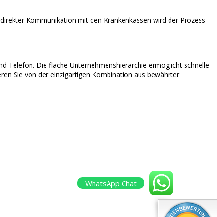
d direkter Kommunikation mit den Krankenkassen wird der Prozess
und Telefon. Die flache Unternehmenshierarchie ermöglicht schnelle
ren Sie von der einzigartigen Kombination aus bewährter
WhatsApp Chat