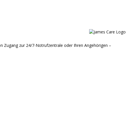
en Zugang zur 24/7-Notrufzentrale oder Ihren Angehörigen –